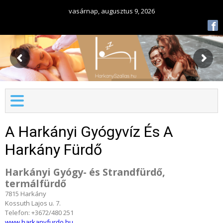
vasárnap, augusztus 9, 2026
f
A Harkányi Gyógyvíz És A
Harkány Fürdő
Harkányi Gyógy- és Strandfürdő,
termálfürdő
7815 Harkány
Kossuth Lajos u. 7.
Telefon: +3672/480 251
www.harkanyfurdo.hu