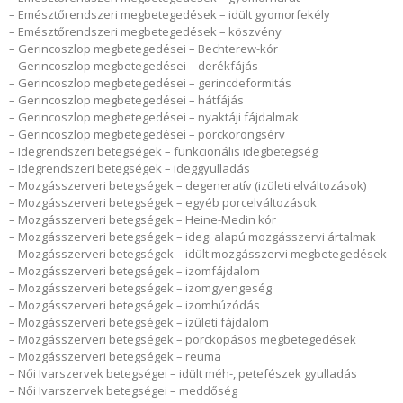
– Emésztőrendszeri megbetegedések – idült gyomorfekély
– Emésztőrendszeri megbetegedések – köszvény
– Gerincoszlop megbetegedései – Bechterew-kór
– Gerincoszlop megbetegedései – derékfájás
– Gerincoszlop megbetegedései – gerincdeformitás
– Gerincoszlop megbetegedései – hátfájás
– Gerincoszlop megbetegedései – nyaktáji fájdalmak
– Gerincoszlop megbetegedései – porckorongsérv
– Idegrendszeri betegségek – funkcionális idegbetegség
– Idegrendszeri betegségek – ideggyulladás
– Mozgásszerveri betegségek – degeneratív (izületi elváltozások)
– Mozgásszerveri betegségek – egyéb porcelváltozások
– Mozgásszerveri betegségek – Heine-Medin kór
– Mozgásszerveri betegségek – idegi alapú mozgásszervi ártalmak
– Mozgásszerveri betegségek – idült mozgásszervi megbetegedések
– Mozgásszerveri betegségek – izomfájdalom
– Mozgásszerveri betegségek – izomgyengeség
– Mozgásszerveri betegségek – izomhúzódás
– Mozgásszerveri betegségek – izületi fájdalom
– Mozgásszerveri betegségek – porckopásos megbetegedések
– Mozgásszerveri betegségek – reuma
– Női Ivarszervek betegségei – idült méh-, petefészek gyulladás
– Női Ivarszervek betegségei – meddőség