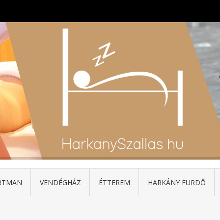
RTMAN
VENDÉGHÁZ
ÉTTEREM
HARKÁNY FÜRDŐ