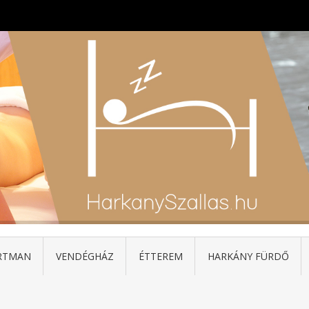
RTMAN
VENDÉGHÁZ
ÉTTEREM
HARKÁNY FÜRDŐ