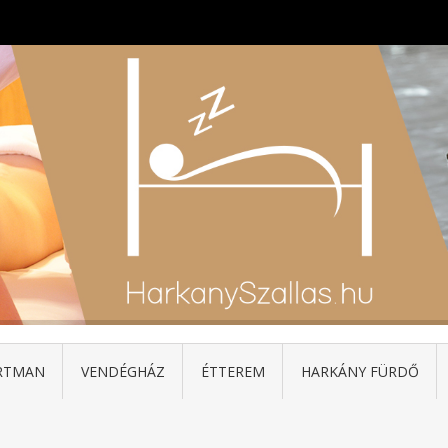
RTMAN
VENDÉGHÁZ
ÉTTEREM
HARKÁNY FÜRDŐ