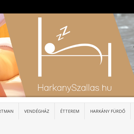
RTMAN
VENDÉGHÁZ
ÉTTEREM
HARKÁNY FÜRDŐ